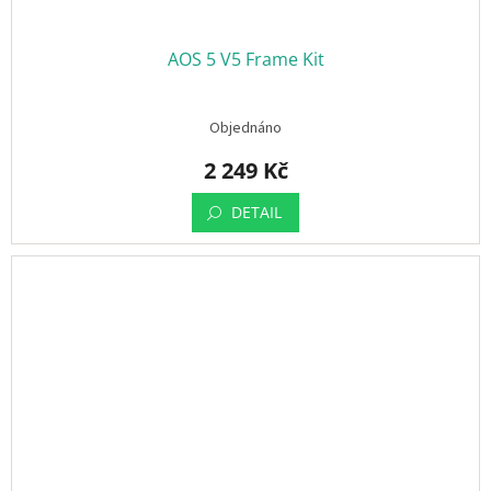
AOS 5 V5 Frame Kit
Objednáno
2 249 Kč
DETAIL