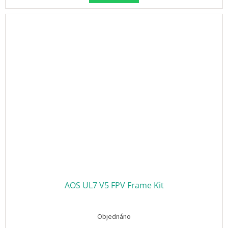
AOS UL7 V5 FPV Frame Kit
Objednáno