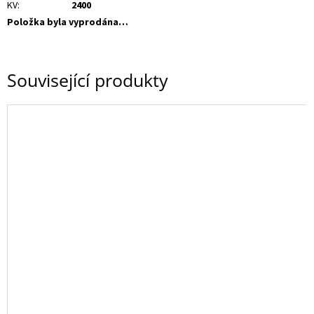
KV
:
2400
Položka byla vyprodána…
Související produkty