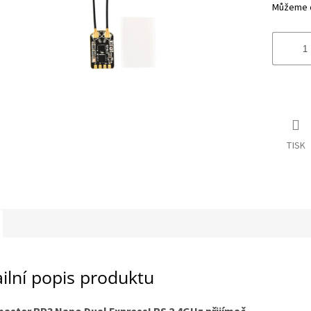
Můžeme d
TISK
ilní popis produktu