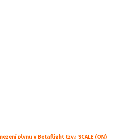
ezení plynu v Betaflight tzv.: SCALE (ON)