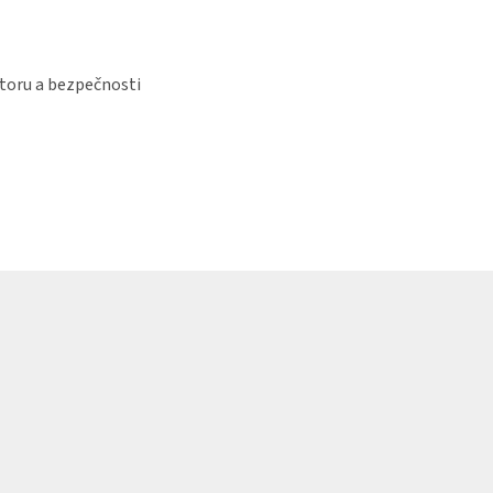
storu a bezpečnosti