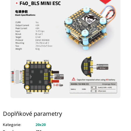
Doplňkové parametry
Kategorie
:
20x20