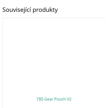
Související produkty
TBS Gear Pouch V2