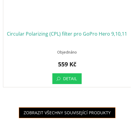
Circular Polarizing (CPL) filter pro GoPro Hero 9,10,11
Objednáno
559 Kč
DETAIL
ZOBRAZIT VŠECHNY SOUVISEJÍCÍ PRODUKTY