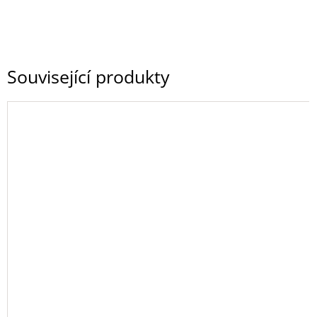
Související produkty