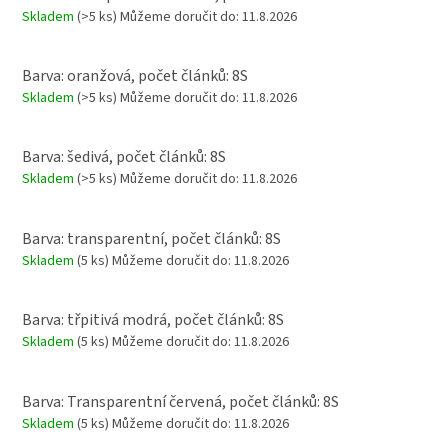
Skladem
(>5 ks)
Můžeme doručit do:
11.8.2026
Barva: oranžová, počet článků: 8S
Skladem
(>5 ks)
Můžeme doručit do:
11.8.2026
Barva: šedivá, počet článků: 8S
Skladem
(>5 ks)
Můžeme doručit do:
11.8.2026
Barva: transparentní, počet článků: 8S
Skladem
(5 ks)
Můžeme doručit do:
11.8.2026
Barva: třpitivá modrá, počet článků: 8S
Skladem
(5 ks)
Můžeme doručit do:
11.8.2026
Barva: Transparentní červená, počet článků: 8S
Skladem
(5 ks)
Můžeme doručit do:
11.8.2026