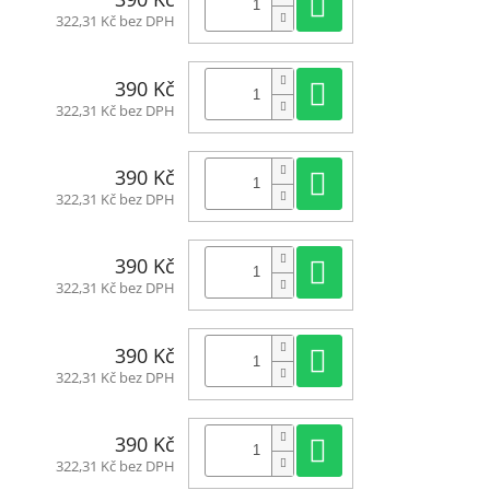
Do košíku
322,31 Kč bez DPH
Do košíku
390 Kč
322,31 Kč bez DPH
Do košíku
390 Kč
322,31 Kč bez DPH
Do košíku
390 Kč
322,31 Kč bez DPH
Do košíku
390 Kč
322,31 Kč bez DPH
Do košíku
390 Kč
322,31 Kč bez DPH