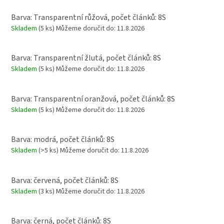
Barva: Transparentní růžová, počet článků: 8S
Skladem
(5 ks)
Můžeme doručit do:
11.8.2026
Barva: Transparentní žlutá, počet článků: 8S
Skladem
(5 ks)
Můžeme doručit do:
11.8.2026
Barva: Transparentní oranžová, počet článků: 8S
Skladem
(5 ks)
Můžeme doručit do:
11.8.2026
Barva: modrá, počet článků: 8S
Skladem
(>5 ks)
Můžeme doručit do:
11.8.2026
Barva: červená, počet článků: 8S
Skladem
(3 ks)
Můžeme doručit do:
11.8.2026
Barva: černá, počet článků: 8S