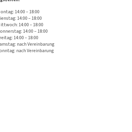
ontag: 14:00 – 18:00
ienstag: 14:00 – 18:00
ittwoch: 14:00 – 18:00
onnerstag: 14:00 – 18:00
reitag: 14:00 – 18:00
amstag: nach Vereinbarung
onntag: nach Vereinbarung