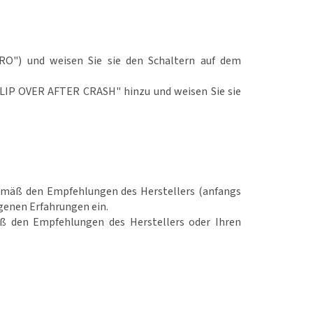
RO") und weisen Sie sie den Schaltern auf dem
FLIP OVER AFTER CRASH" hinzu und weisen Sie sie
 gemäß den Empfehlungen des Herstellers (anfangs
genen Erfahrungen ein.
mäß den Empfehlungen des Herstellers oder Ihren