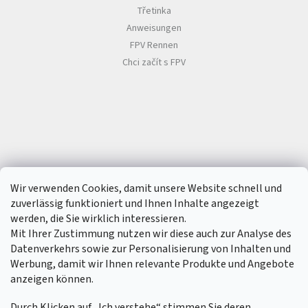
Třetinka
Anweisungen
FPV Rennen
Chci začít s FPV
Wir verwenden Cookies, damit unsere Website schnell und
zuverlässig funktioniert und Ihnen Inhalte angezeigt
werden, die Sie wirklich interessieren.
Mit Ihrer Zustimmung nutzen wir diese auch zur Analyse des
Datenverkehrs sowie zur Personalisierung von Inhalten und
Werbung, damit wir Ihnen relevante Produkte und Angebote
anzeigen können.
Durch Klicken auf „Ich verstehe“ stimmen Sie deren