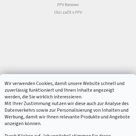
FPV Rennen
Chci začít s FPV
Wir verwenden Cookies, damit unsere Website schnell und
zuverlässig funktioniert und Ihnen Inhalte angezeigt
werden, die Sie wirklich interessieren.
Mit Ihrer Zustimmung nutzen wir diese auch zur Analyse des
Datenverkehrs sowie zur Personalisierung von Inhalten und
Werbung, damit wir Ihnen relevante Produkte und Angebote
anzeigen können.